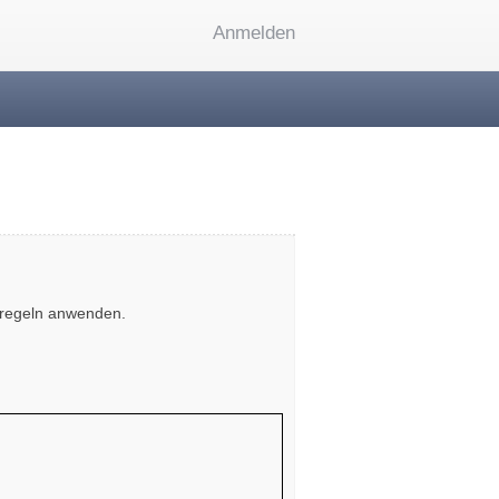
Anmelden
sregeln anwenden.